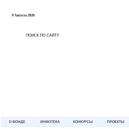
9 Августа 2026
О ФОНДЕ
ИНФОТЕКА
КОНКУРСЫ
ПРОЕКТЫ