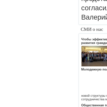
согласи
Валери
СМИ о нас
Чтобы эффектив
развития гражд
Молодежную по
новой структуры
сотрудничества 
Общественная п