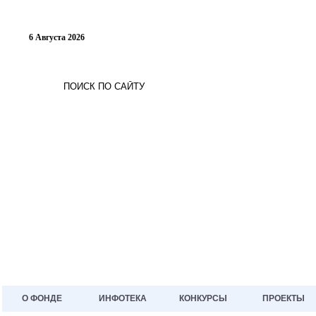
6 Августа 2026
О ФОНДЕ
ИНФОТЕКА
КОНКУРСЫ
ПРОЕКТЫ